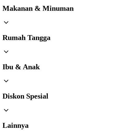
Makanan & Minuman
Rumah Tangga
Ibu & Anak
Diskon Spesial
Lainnya