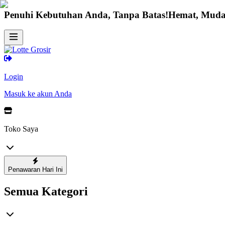
Penuhi Kebutuhan Anda, Tanpa Batas!
Hemat, Muda
Login
Masuk ke akun Anda
Toko Saya
Penawaran Hari Ini
Semua Kategori