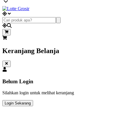
Keranjang Belanja
Belum Login
Silahkan login untuk melihat keranjang
Login Sekarang