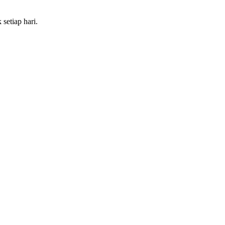
setiap hari.