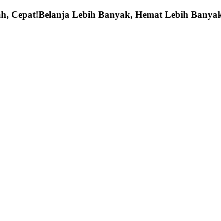
h, Cepat!
Belanja Lebih Banyak, Hemat Lebih Banya