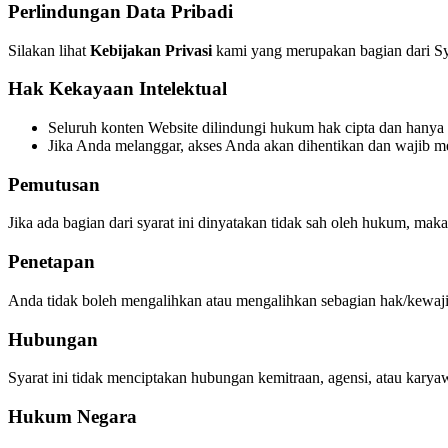
Perlindungan Data Pribadi
Silakan lihat
Kebijakan Privasi
kami yang merupakan bagian dari Sya
Hak Kekayaan Intelektual
Seluruh konten Website dilindungi hukum hak cipta dan hanya 
Jika Anda melanggar, akses Anda akan dihentikan dan wajib m
Pemutusan
Jika ada bagian dari syarat ini dinyatakan tidak sah oleh hukum, maka 
Penetapan
Anda tidak boleh mengalihkan atau mengalihkan sebagian hak/kewajiba
Hubungan
Syarat ini tidak menciptakan hubungan kemitraan, agensi, atau kary
Hukum Negara